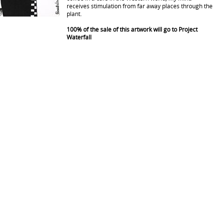
receives stimulation from far away places through the
plant.
100% of the sale of this artwork will go to Project
Waterfall